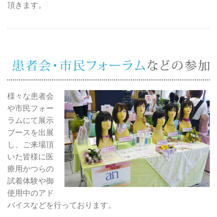
頂きます。
様々な患者会
や市民フォー
ラムにて展示
ブースを出展
し、ご来場頂
いた皆様に医
療用かつらの
試着体験や御
使用中のアド
バイスなどを行っております。