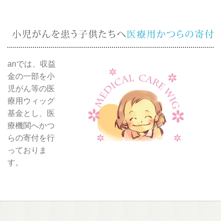
anでは、収益
金の一部を小
児がん等の医
療用ウィッグ
基金とし、医
療機関へかつ
らの寄付を行
っておりま
す。