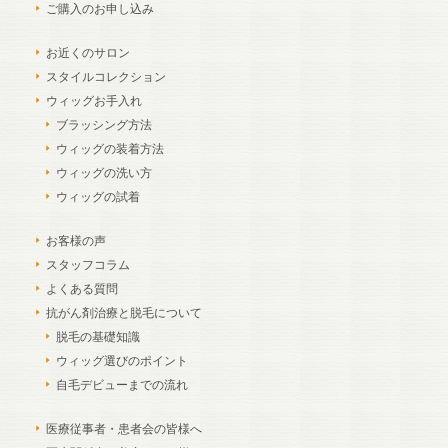
ご購入のお申し込み
お近くのサロン
スタイルコレクション
ウィッグお手入れ
ブラッシング方法
ウィッグの装着方法
ウィッグの洗い方
ウィッグの試着
お客様の声
スタッフコラム
よくある質問
抗がん剤治療と脱毛について
脱毛の基礎知識
ウィッグ選びのポイント
自毛デビューまでの流れ
医療従事者・患者会の皆様へ