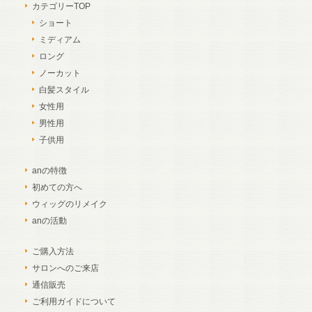
カテゴリーTOP
ショート
ミディアム
ロング
ノーカット
白髪スタイル
女性用
男性用
子供用
anの特徴
初めての方へ
ウィッグのリメイク
anの活動
ご購入方法
サロンへのご来店
通信販売
ご利用ガイドについて