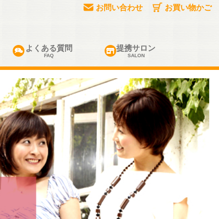
お問い合わせ
お買い物かご
よくある質問
提携サロン
FAQ
SALON