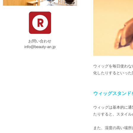
お問い合わせ
info@beauty-an.jp
ウィッグを毎日使わな
化したりするといった
ウィッグスタンド
ウィッグは基本的に通
たりすると、スタイル
また、湿度の高い場所