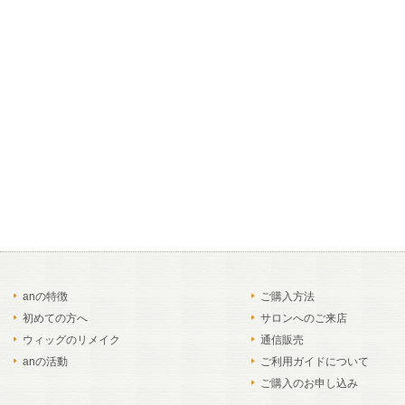
anの特徴
ご購入方法
初めての方へ
サロンへのご来店
ウィッグのリメイク
通信販売
anの活動
ご利用ガイドについて
ご購入のお申し込み