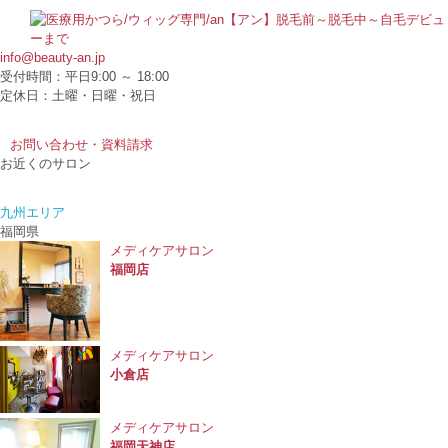
info@beauty-an.jp
受付時間：平日9:00 ～ 18:00
定休日：土曜・日曜・祝日
お問い合わせ・資料請求
お近くのサロン
九州エリア
福岡県
メディケアサロン
福岡店
メディケアサロン
小倉店
メディケアサロン
福岡天神店