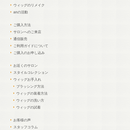
ウィッグのリメイク
anの活動
ご購入方法
サロンへのご来店
通信販売
ご利用ガイドについて
ご購入のお申し込み
お近くのサロン
スタイルコレクション
ウィッグお手入れ
ブラッシング方法
ウィッグの装着方法
ウィッグの洗い方
ウィッグの試着
お客様の声
スタッフコラム