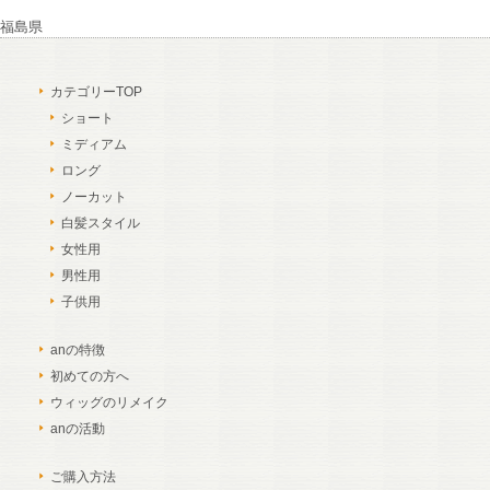
福島県
カテゴリーTOP
ショート
ミディアム
ロング
ノーカット
白髪スタイル
女性用
男性用
子供用
anの特徴
初めての方へ
ウィッグのリメイク
anの活動
ご購入方法