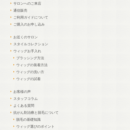
サロンへのご来店
通信販売
ご利用ガイドについて
ご購入のお申し込み
お近くのサロン
スタイルコレクション
ウィッグお手入れ
ブラッシング方法
ウィッグの装着方法
ウィッグの洗い方
ウィッグの試着
お客様の声
スタッフコラム
よくある質問
抗がん剤治療と脱毛について
脱毛の基礎知識
ウィッグ選びのポイント