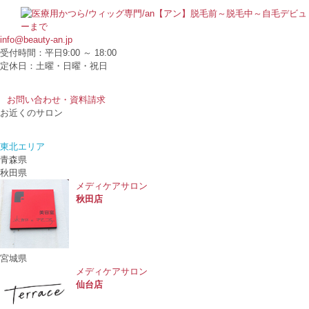
info@beauty-an.jp
受付時間：平日9:00 ～ 18:00
定休日：土曜・日曜・祝日
お問い合わせ・資料請求
お近くのサロン
東北エリア
青森県
秋田県
メディケアサロン
秋田店
宮城県
メディケアサロン
仙台店