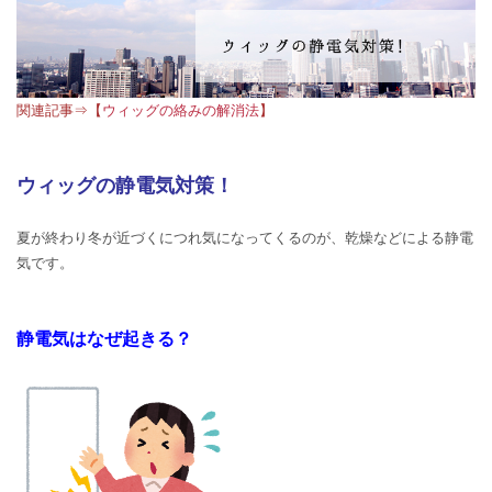
関連記事⇒【
ウィッグの絡みの解消法
】
ウィッグの静電気対策！
夏が終わり冬が近づくにつれ気になってくるのが、乾燥などによる静電
気です。
静電気はなぜ起きる？