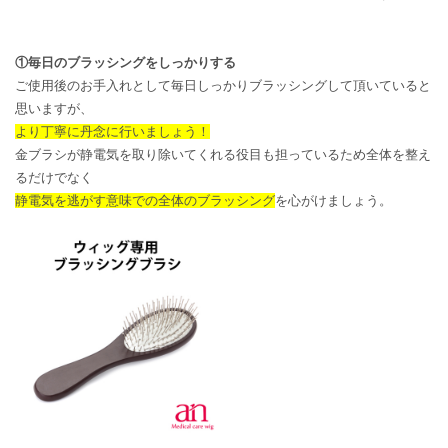
①毎日のブラッシングをしっかりする
ご使用後のお手入れとして毎日しっかりブラッシングして頂いていると
思いますが、
より丁寧に丹念に行いましょう！
金ブラシが静電気を取り除いてくれる役目も担っているため全体を整え
るだけでなく
静電気を逃がす意味での全体のブラッシング
を心がけましょう。