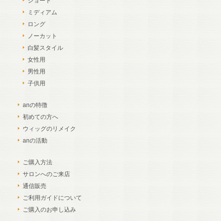
ショート
ミディアム
ロング
ノーカット
白髪スタイル
女性用
男性用
子供用
anの特徴
初めての方へ
ウィッグのリメイク
anの活動
ご購入方法
サロンへのご来店
通信販売
ご利用ガイドについて
ご購入のお申し込み