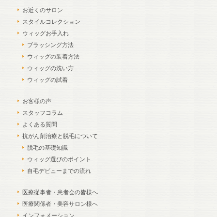
お近くのサロン
スタイルコレクション
ウィッグお手入れ
ブラッシング方法
ウィッグの装着方法
ウィッグの洗い方
ウィッグの試着
お客様の声
スタッフコラム
よくある質問
抗がん剤治療と脱毛について
脱毛の基礎知識
ウィッグ選びのポイント
自毛デビューまでの流れ
医療従事者・患者会の皆様へ
医療関係者・美容サロン様へ
インフォメーション