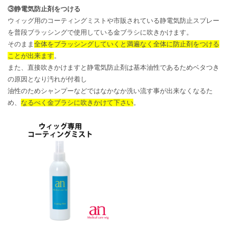
③静電気防止剤をつける
ウィッグ用のコーティングミストや市販されている静電気防止スプレー
を普段ブラッシングで使用している金ブラシに吹きかけます。
そのまま
全体をブラッシングしていくと満遍なく全体に防止剤をつける
ことが出来ます
。
また、直接吹きかけますと静電気防止剤は基本油性であるためベタつき
の原因となり汚れが付着し
油性のためシャンプーなどではなかなか洗い流す事が出来なくなるた
め、
なるべく金ブラシに吹きかけて下さい
。