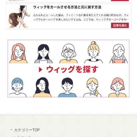
カテゴリーTOP