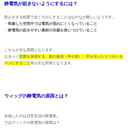
静電気が起きないようにするには？
防止をする程度で全くゼロにすることはなかなか難しいようです。
・乾燥した空気中では電気が流れにくくなっていること
・静電気の起きやすい素材の衣服を身につけていること
こちらが主な原因となります。
なるべく
部屋を加湿する、肌の保湿（手や首）、手を洗ったりうがいを
マメにすること
等が主な対策となります。
ウィッグの静電気の原因とは？
先述したのは日常生活の静電気。
ではウィッグの静電気の原因は？