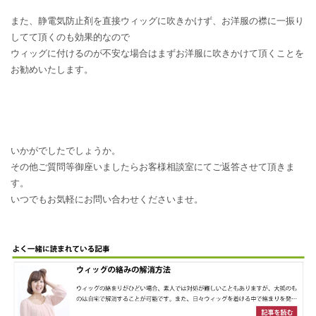
また、静電気防止剤を直接ウィッグに吹きかけず、お洋服の襟に一振り
してて頂くのも効果的なので
ウィッグに付けるのが不安な場合はまずお洋服に吹きかけて頂くことを
お勧めいたします。
いかがでしたでしょうか。
その他ご質問等御座いましたらお客様相談室にてご返答させて頂きま
す。
いつでもお気軽にお問い合わせくださいませ。