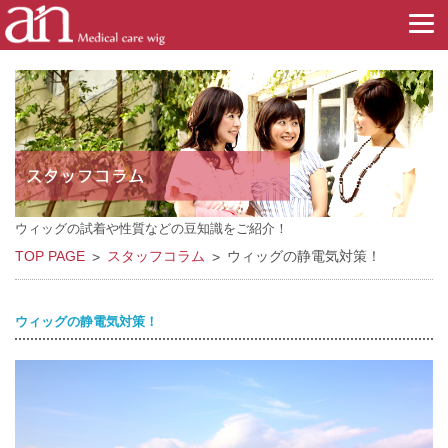
ウィッグの試着や性質などの豆知識をご紹介！
TOP PAGE
スタッフコラム
ウィッグの静電気対策！
ウィッグの静電気対策！