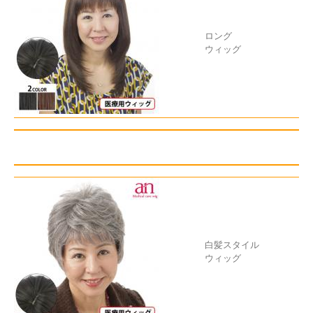
ロング
ウィッグ
白髪スタイル
ウィッグ