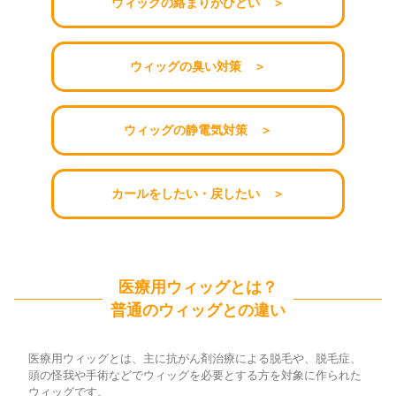
ウィッグの絡まりがひどい ＞
ウィッグの臭い対策 ＞
ウィッグの静電気対策 ＞
カールをしたい・戻したい ＞
医療用ウィッグとは？
普通のウィッグとの違い
医療用ウィッグとは、主に抗がん剤治療による脱毛や、脱毛症、
頭の怪我や手術などでウィッグを必要とする方を対象に作られた
ウィッグです。