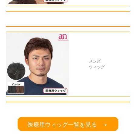
メンズ
ウィッグ
医療用ウィッグ一覧を見る ＞