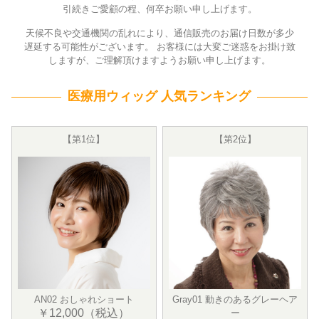
引続きご愛顧の程、何卒お願い申し上げます。
天候不良や交通機関の乱れにより、通信販売のお届け日数が多少
遅延する可能性がございます。 お客様には大変ご迷惑をお掛け致
しますが、ご理解頂けますようお願い申し上げます。
医療用ウィッグ 人気ランキング
【第1位】
【第2位】
AN02 おしゃれショート
Gray01 動きのあるグレーヘア
￥12,000（税込）
ー