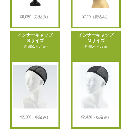
¥6,050
（税込み）
¥220
（税込み）
インナーキャップ
インナーキャップ
Ｓサイズ
Ｍサイズ
（周囲51～54㎝）
（周囲54～58㎝）
¥2,200
（税込み）
¥2,420
（税込み）