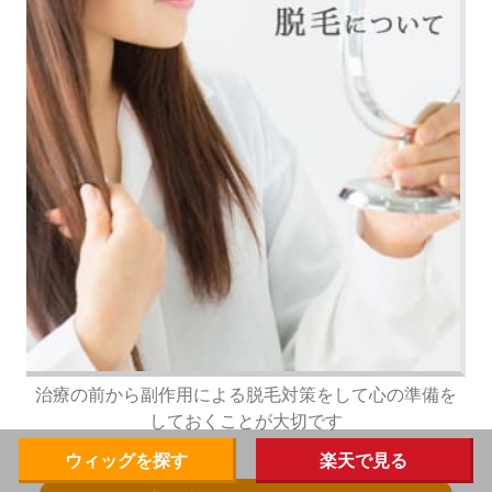
治療の前から副作用による脱毛対策をして心の準備を
しておくことが大切です
ウィッグを探す
楽天で見る