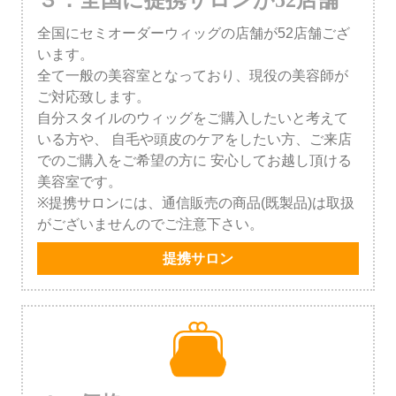
全国にセミオーダーウィッグの店舗が52店舗ござ
います。
全て一般の美容室となっており、現役の美容師が
ご対応致します。
自分スタイルのウィッグをご購入したいと考えて
いる方や、
自毛や頭皮のケアをしたい方、ご来店
でのご購入をご希望の方に
安心してお越し頂ける
美容室です。
※提携サロンには、通信販売の商品(既製品)は取扱
がございませんのでご注意下さい。
提携サロン