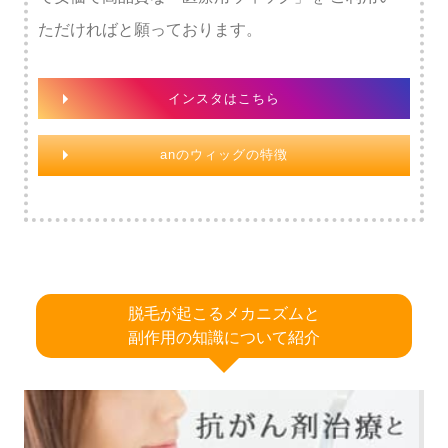
ただければと願っております。
インスタはこちら
anのウィッグの特徴
脱毛が起こるメカニズムと
副作用の知識について紹介