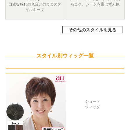
自然な感じの色合いのままスタ
らこそ、シーンを選ばず人気
イルキープ
その他のスタイルを見る
スタイル別ウィッグ一覧
ショート
ウィッグ