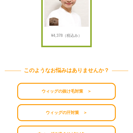
¥4,378
（税込み）
このようなお悩みはありませんか？
ウィッグの抜け毛対策 ＞
ウィッグの汗対策 ＞