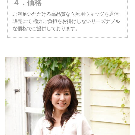
４．価格
ご満足いただける高品質な医療用ウィッグを通信
販売にて
極力ご負担をお掛けしないリーズナブル
な価格でご提供しております。