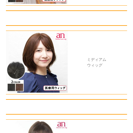
ミディアム
ウィッグ